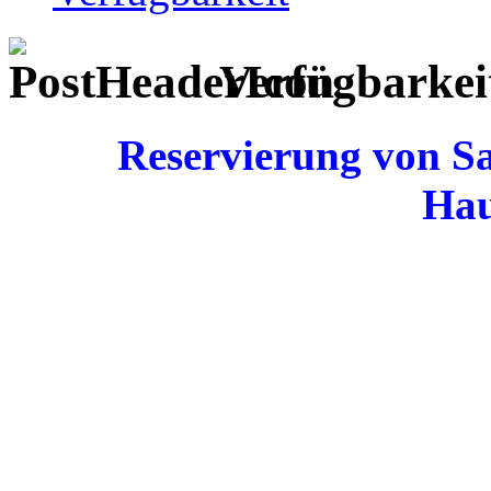
Verfügbarkei
Reservierung von Sa
Hau