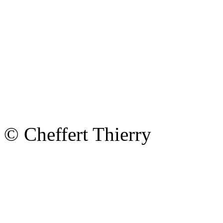
© Cheffert Thierry