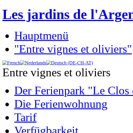
Les jardins de l'Arge
Hauptmenü
"Entre vignes et oliviers"
Entre vignes et oliviers
Der Ferienpark "Le Clos 
Die Ferienwohnung
Tarif
Verfügbarkeit